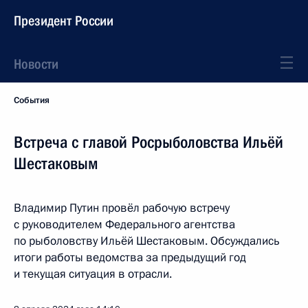
Президент России
Новости
События
Встреча с главой Росрыболовства Ильёй
Шестаковым
Владимир Путин провёл рабочую встречу
с руководителем Федерального агентства
по рыболовству Ильёй Шестаковым. Обсуждались
итоги работы ведомства за предыдущий год
и текущая ситуация в отрасли.