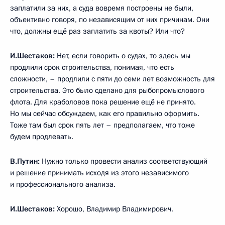
заплатили за них, а суда вовремя построены не были,
объективно говоря, по независящим от них причинам. Они
что, должны ещё раз заплатить за квоты? Или что?
И.Шестаков:
Нет, если говорить о судах, то здесь мы
продлили срок строительства, понимая, что есть
сложности, – продлили с пяти до семи лет возможность для
строительства. Это было сделано для рыбопромыслового
флота. Для краболовов пока решение ещё не принято.
Но мы сейчас обсуждаем, как его правильно оформить.
Тоже там был срок пять лет – предполагаем, что тоже
будем продлевать.
В.Путин:
Нужно только провести анализ соответствующий
и решение принимать исходя из этого независимого
и профессионального анализа.
И.Шестаков:
Хорошо, Владимир Владимирович.