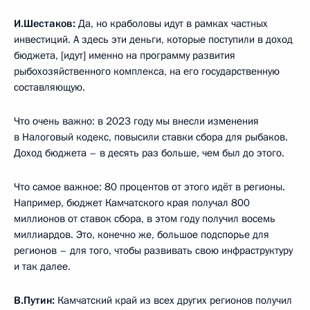
И.Шестаков:
Да, но краболовы идут в рамках частных
инвестиций. А здесь эти деньги, которые поступили в доход
бюджета, [идут] именно на программу развития
рыбохозяйственного комплекса, на его государственную
составляющую.
Что очень важно: в 2023 году мы внесли изменения
в Налоговый кодекс, повысили ставки сбора для рыбаков.
Доход бюджета – в десять раз больше, чем был до этого.
Что самое важное: 80 процентов от этого идёт в регионы.
Например, бюджет Камчатского края получал 800
миллионов от ставок сбора, в этом году получил восемь
миллиардов. Это, конечно же, большое подспорье для
регионов – для того, чтобы развивать свою инфраструктуру
и так далее.
В.Путин:
Камчатский край из всех других регионов получил