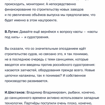
происходить, мониторинг. А непосредственно
финансирование по строительству новых заводов
и по увеличению объёмов выпуска мы предполагаем, что
будет именно в этом нацпроекте.
В.Путин:
Давайте ещё вернёмся к вопросу квоты – «квоты
под киль» – и судостроения.
Вы сказали, что со значительным опозданием идёт
строительство судов, но связано это, я так понимаю,
не в последнюю очередь с теми санкциями, которые
вводятся или введены против российского судостроения:
касаются запчастей, оборудования прежде всего. Новые
цепочки налажены, так я понимаю? И собственное
производство развивается.
И.Шестаков:
Владимир Владимирович, рыбаки, конечно,
до санкционного времени активно использовали западные
технологии. Партнёры поступили очень плохо, конечно,