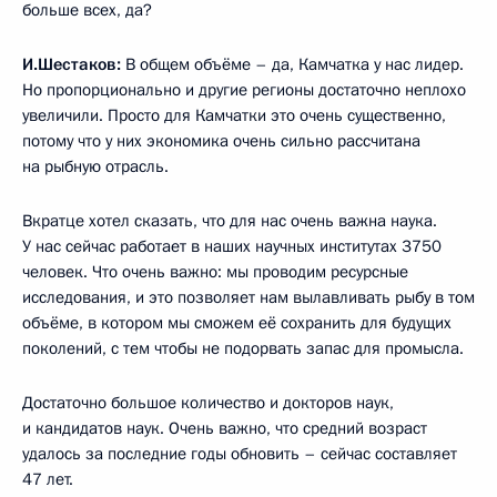
больше всех, да?
И.Шестаков:
В общем объёме – да, Камчатка у нас лидер.
Но пропорционально и другие регионы достаточно неплохо
увеличили. Просто для Камчатки это очень существенно,
потому что у них экономика очень сильно рассчитана
на рыбную отрасль.
Вкратце хотел сказать, что для нас очень важна наука.
У нас сейчас работает в наших научных институтах 3750
человек. Что очень важно: мы проводим ресурсные
исследования, и это позволяет нам вылавливать рыбу в том
объёме, в котором мы сможем её сохранить для будущих
поколений, с тем чтобы не подорвать запас для промысла.
Достаточно большое количество и докторов наук,
и кандидатов наук. Очень важно, что средний возраст
удалось за последние годы обновить – сейчас составляет
47 лет.