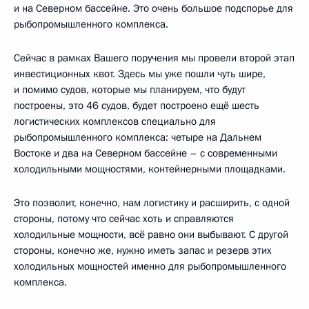
и на Северном бассейне. Это очень большое подспорье для
рыбопромышленного комплекса.
Сейчас в рамках Вашего поручения мы провели второй этап
инвестиционных квот. Здесь мы уже пошли чуть шире,
и помимо судов, которые мы планируем, что будут
построены, это 46 судов, будет построено ещё шесть
логистических комплексов специально для
рыбопромышленного комплекса: четыре на Дальнем
Востоке и два на Северном бассейне – с современными
холодильными мощностями, контейнерными площадками.
Это позволит, конечно, нам логистику и расширить, с одной
стороны, потому что сейчас хоть и справляются
холодильные мощности, всё равно они выбывают. С другой
стороны, конечно же, нужно иметь запас и резерв этих
холодильных мощностей именно для рыбопромышленного
комплекса.