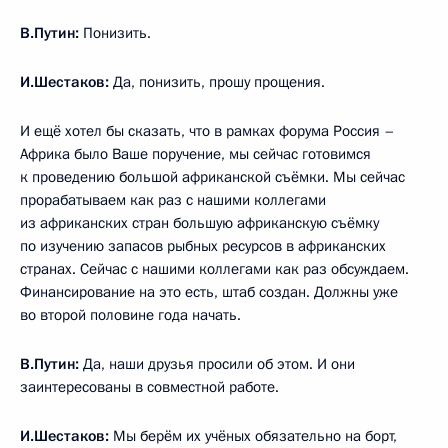
В.Путин:
Понизить.
И.Шестаков:
Да, понизить, прошу прощения.
И ещё хотел бы сказать, что в рамках форума Россия –
Африка было Ваше поручение, мы сейчас готовимся
к проведению большой африканской съёмки. Мы сейчас
прорабатываем как раз с нашими коллегами
из африканских стран большую африканскую съёмку
по изучению запасов рыбных ресурсов в африканских
странах. Сейчас с нашими коллегами как раз обсуждаем.
Финансирование на это есть, штаб создан. Должны уже
во второй половине года начать.
В.Путин:
Да, наши друзья просили об этом. И они
заинтересованы в совместной работе.
И.Шестаков:
Мы берём их учёных обязательно на борт,