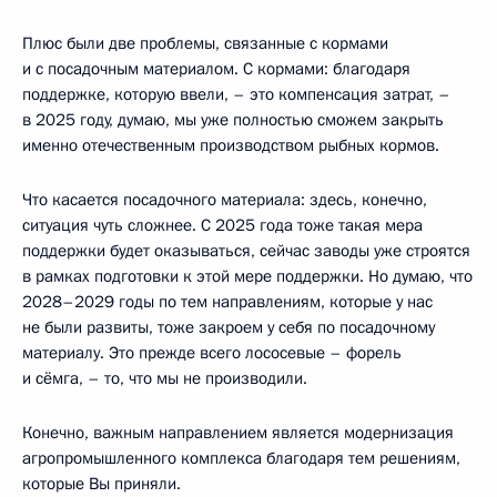
Плюс были две проблемы, связанные с кормами
и с посадочным материалом. С кормами: благодаря
поддержке, которую ввели, – это компенсация затрат, –
в 2025 году, думаю, мы уже полностью сможем закрыть
именно отечественным производством рыбных кормов.
Что касается посадочного материала: здесь, конечно,
ситуация чуть сложнее. С 2025 года тоже такая мера
поддержки будет оказываться, сейчас заводы уже строятся
в рамках подготовки к этой мере поддержки. Но думаю, что
2028–2029 годы по тем направлениям, которые у нас
не были развиты, тоже закроем у себя по посадочному
материалу. Это прежде всего лососевые – форель
и сёмга, – то, что мы не производили.
Конечно, важным направлением является модернизация
агропромышленного комплекса благодаря тем решениям,
которые Вы приняли.