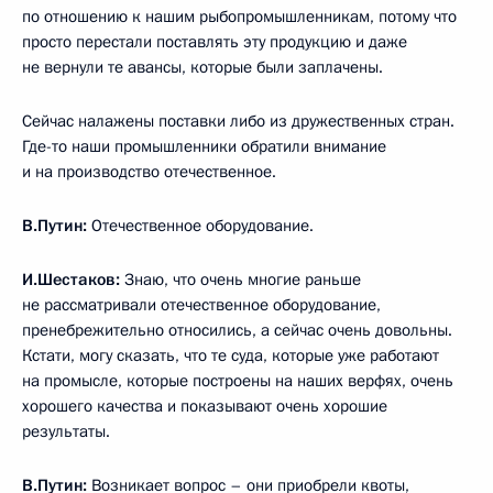
по отношению к нашим рыбопромышленникам, потому что
просто перестали поставлять эту продукцию и даже
не вернули те авансы, которые были заплачены.
Сейчас налажены поставки либо из дружественных стран.
Где-то наши промышленники обратили внимание
и на производство отечественное.
В.Путин:
Отечественное оборудование.
И.Шестаков:
Знаю, что очень многие раньше
не рассматривали отечественное оборудование,
пренебрежительно относились, а сейчас очень довольны.
Кстати, могу сказать, что те суда, которые уже работают
на промысле, которые построены на наших верфях, очень
хорошего качества и показывают очень хорошие
результаты.
В.Путин:
Возникает вопрос – они приобрели квоты,