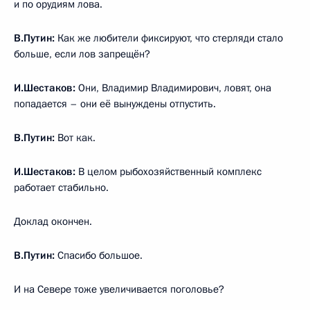
и по орудиям лова.
В.Путин:
Как же любители фиксируют, что стерляди стало
больше, если лов запрещён?
И.Шестаков:
Они, Владимир Владимирович, ловят, она
попадается – они её вынуждены отпустить.
В.Путин:
Вот как.
И.Шестаков:
В целом рыбохозяйственный комплекс
работает стабильно.
Доклад окончен.
В.Путин:
Спасибо большое.
И на Севере тоже увеличивается поголовье?