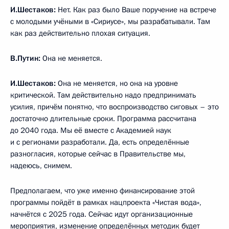
И.Шестаков:
Нет. Как раз было Ваше поручение на встрече
с молодыми учёными в «Сириусе», мы разрабатывали. Там
как раз действительно плохая ситуация.
В.Путин:
Она не меняется.
И.Шестаков:
Она не меняется, но она на уровне
критической. Там действительно надо предпринимать
усилия, причём понятно, что воспроизводство сиговых – это
достаточно длительные сроки. Программа рассчитана
до 2040 года. Мы её вместе с Академией наук
и с регионами разработали. Да, есть определённые
разногласия, которые сейчас в Правительстве мы,
надеюсь, снимем.
Предполагаем, что уже именно финансирование этой
программы пойдёт в рамках нацпроекта «Чистая вода»,
начнётся с 2025 года. Сейчас идут организационные
мероприятия, изменение определённых методик будет