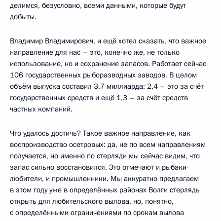
делимся, безусловно, всеми данными, которые будут
добыты.
Владимир Владимирович, и ещё хотел сказать, что важное
направление для нас – это, конечно же, не только
использование, но и сохранение запасов. Работает сейчас
106 государственных рыборазводных заводов. В целом
объём выпуска составил 3,7 миллиарда: 2,4 – это за счёт
государственных средств и ещё 1,3 – за счёт средств
частных компаний.
Что удалось достичь? Такое важное направление, как
воспроизводство осетровых: да, не по всем направлениям
получается, но именно по стерляди мы сейчас видим, что
запас сильно восстановился. Это отмечают и рыбаки-
любители, и промышленники. Мы аккуратно предлагаем
в этом году уже в определённых районах Волги стерлядь
открыть для любительского вылова, но, понятно,
с определёнными ограничениями по срокам вылова