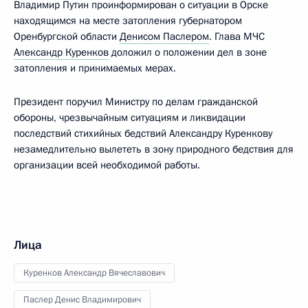
Владимир Путин проинформирован о ситуации в Орске
находящимся на месте затопления губернатором
Оренбургской области
Денисом Паслером
. Глава МЧС
Александр Куренков
доложил о положении дел в зоне
затопления и принимаемых мерах.
Президент поручил Министру по делам гражданской
обороны, чрезвычайным ситуациям и ликвидации
последствий стихийных бедствий Александру Куренкову
незамедлительно вылететь в зону природного бедствия для
организации всей необходимой работы.
Лица
Куренков Александр Вячеславович
Паслер Денис Владимирович