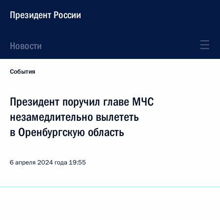
Президент России
Новости
События
Президент поручил главе МЧС
незамедлительно вылететь
в Оренбургскую область
6 апреля 2024 года
19:55