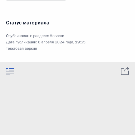
Статус материала
Опубликован в разделе:
Новости
Дата публикации:
6 апреля 2024 года, 19:55
Текстовая версия