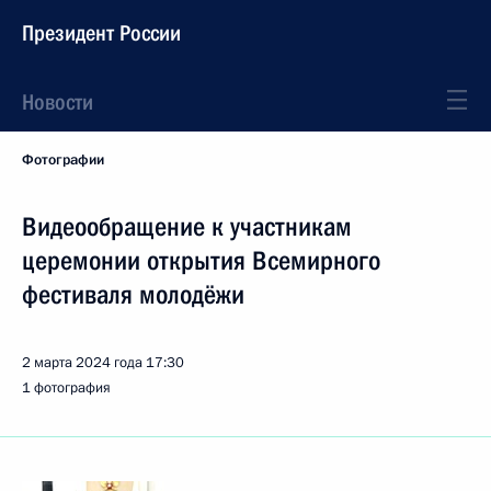
Президент России
Новости
Фотографии
Видеообращение к участникам
церемонии открытия Всемирного
фестиваля молодёжи
2 марта 2024 года
17:30
1 фотография