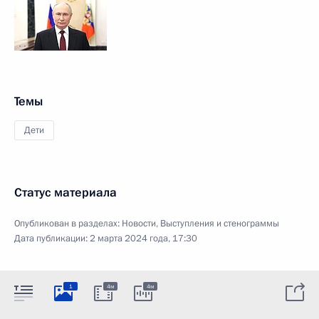
Темы
Дети
Статус материала
Опубликован в разделах:
Новости
,
Выступления и стенограммы
Дата публикации:
2 марта 2024 года, 17:30
1
4м
4м