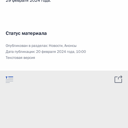
29 февраля 2024 года.
Статус материала
Опубликован в разделах:
Новости
,
Анонсы
Дата публикации:
20 февраля 2024 года, 10:00
Текстовая версия