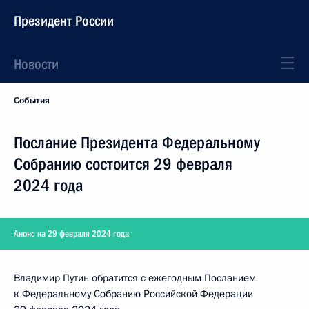
Президент России
Новости
События
Послание Президента Федеральному
Собранию состоится 29 февраля
2024 года
Анонс на 29 февраля 2024 года
Владимир Путин обратится с ежегодным Посланием
к Федеральному Собранию Российской Федерации