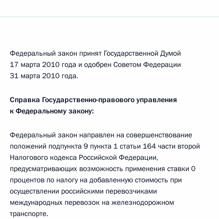
Федеральный закон принят Государственной Думой
17 марта 2010 года и одобрен Советом Федерации
31 марта 2010 года.
Справка Государственно-правового управления
к Федеральному закону:
Федеральный закон направлен на совершенствование
положений подпункта 9 пункта 1 статьи 164 части второй
Налогового кодекса Российской Федерации,
предусматривающих возможность применения ставки 0
процентов по налогу на добавленную стоимость при
осуществлении российскими перевозчиками
международных перевозок на железнодорожном
транспорте.