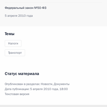
Федеральный закон №50-ФЗ
5 апреля 2010 года
Темы
Налоги
Транспорт
Статус материала
Опубликован в разделах:
Новости
,
Документы
Дата публикации:
5 апреля 2010 года, 18:00
Текстовая версия