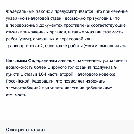
Федеральным законом предусматривается, что применение
указанной налоговой ставки возможно при условии, что
в перевозочных документах проставлены соответствующие
отметки таможенных органов, а также указана стоимость
работ (услуг), связанных с перевозкой или
транспортировкой, если такие работы (услуги) выполнялись.
Вносимым Федеральным законом изменением устраняется
возможность более широкого толкования подпункта 9
пункта 1 статьи 164 части второй Налогового кодекса
Российской Федерации, что позволяет избежать
злоупотреблений при уплате налога на добавленную
стоимость.
Смотрите также