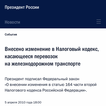
Президент России
Новости
События
Внесено изменение в Налоговый кодекс,
касающееся перевозок
на железнодорожном транспорте
Президент подписал Федеральный закон
«О внесении изменения в статью 164 части второй
Налогового кодекса Российской Федерации».
5 апреля 2010 года
18:00