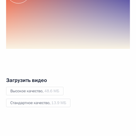
Загрузить видео
Высокое качество,
48.6 МБ
Стандартное качество,
13.9 МБ