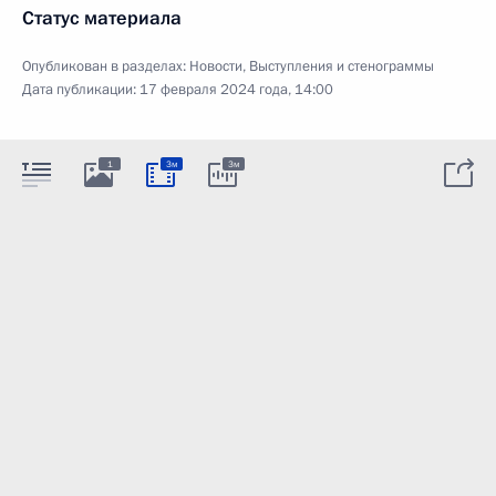
Статус материала
Опубликован в разделах:
Новости
,
Выступления и стенограммы
Дата публикации:
17 февраля 2024 года, 14:00
1
3м
3м