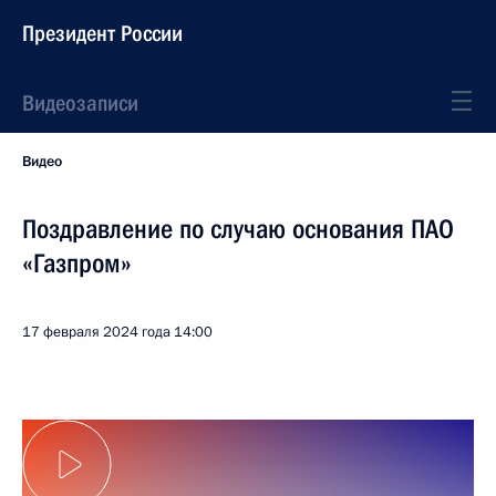
Президент России
Видеозаписи
Видео
Поздравление по случаю основания ПАО
«Газпром»
17 февраля 2024 года
14:00