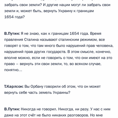
забрать свои земли? И другие нации могут ли забрать свои
земли и, может быть, вернуть Украину к границам
1654 года?
В.Путин:
Я не знаю, как к границам 1654 года. Время
правления Сталина называют сталинским режимом, все
говорят о том, что там много было нарушений прав человека,
нарушений прав других государств. В этом смысле, конечно,
вполне можно, если не говорить о том, что они имеют на это
право – вернуть эти свои земли, то, во всяком случае,
понятно…
Т.Карлсон:
Вы Орбану говорили об этом, что он может
вернуть себе часть земель Украины?
В.Путин:
Никогда не говорил. Никогда, ни разу. У нас с ним
даже на этот счёт не было никаких разговоров. Но мне