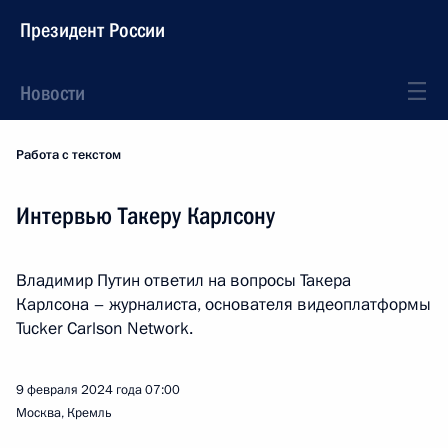
Президент России
Новости
Работа с текстом
Интервью Такеру Карлсону
Владимир Путин ответил на вопросы Такера
Карлсона – журналиста, основателя видеоплатформы
Tucker Carlson Network.
9 февраля 2024 года
07:00
Москва, Кремль