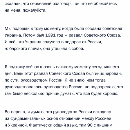
сказали, что серьёзный разговор. Так что не обижайтесь
на меня, пожалуйста.
Мы подошли к тому моменту, когда была создана советская
Украина. Потом был 1991 год – развал Советского Союза.
И всё, что Украина получила в подарок от России,
«с барского плеча», она утащила с собой.
Я подхожу сейчас к очень важному моменту сегодняшнего
дня. Ведь этот развал Советского Союза был инициирован,
по сути, руководством России. Я не знаю, чем тогда
руководствовалось руководство России, но подозреваю, что
там было несколько причин думать, что всё будет хорошо.
Во-первых, я думаю, что руководство России исходило
из фундаментальных основ отношений между Россией
и Украиной. Фактически общий язык, там 90 с лишним