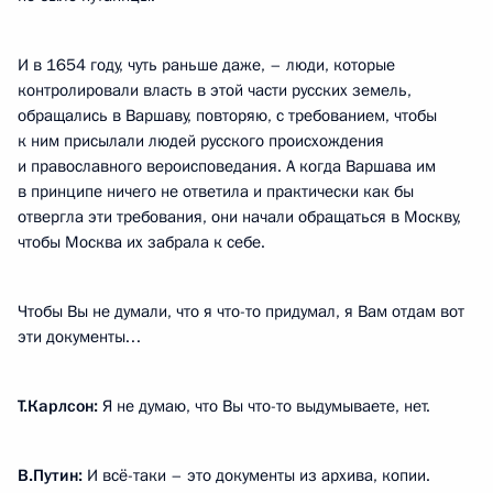
И в 1654 году, чуть раньше даже, – люди, которые
контролировали власть в этой части русских земель,
обращались в Варшаву, повторяю, с требованием, чтобы
к ним присылали людей русского происхождения
и православного вероисповедания. А когда Варшава им
в принципе ничего не ответила и практически как бы
отвергла эти требования, они начали обращаться в Москву,
чтобы Москва их забрала к себе.
Чтобы Вы не думали, что я что-то придумал, я Вам отдам вот
эти документы…
Т.Карлсон:
Я не думаю, что Вы что-то выдумываете, нет.
В.Путин:
И всё-таки – это документы из архива, копии.