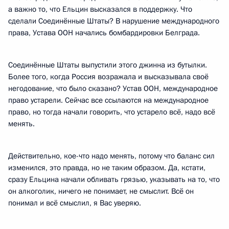
а важно то, что Ельцин высказался в поддержку. Что
сделали Соединённые Штаты? В нарушение международного
права, Устава ООН начались бомбардировки Белграда.
Соединённые Штаты выпустили этого джинна из бутылки.
Более того, когда Россия возражала и высказывала своё
негодование, что было сказано? Устав ООН, международное
право устарели. Сейчас все ссылаются на международное
право, но тогда начали говорить, что устарело всё, надо всё
менять.
Действительно, кое-что надо менять, потому что баланс сил
изменился, это правда, но не таким образом. Да, кстати,
сразу Ельцина начали обливать грязью, указывать на то, что
он алкоголик, ничего не понимает, не смыслит. Всё он
понимал и всё смыслил, я Вас уверяю.