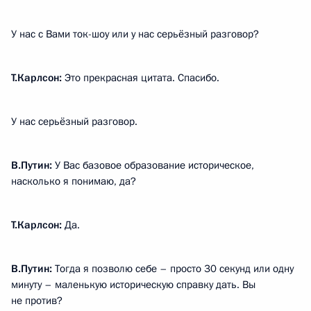
У нас с Вами ток-шоу или у нас серьёзный разговор?
Т.Карлсон:
Это прекрасная цитата. Спасибо.
У нас серьёзный разговор.
В.Путин:
У Вас базовое образование историческое,
насколько я понимаю, да?
Т.Карлсон:
Да.
В.Путин:
Тогда я позволю себе – просто 30 секунд или одну
минуту – маленькую историческую справку дать. Вы
не против?