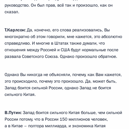
руководство. Он был прав, всё так и произошло, как он
сказал.
Т.Карлсон:
Да, конечно, его слова реализовались, Вы
многократно об этом говорили, мне кажется, это абсолютно
справедливо. И многие в Штатах также думали, что
отношения между Россией и США будут нормальные после
развала Советского Союза. Однако произошло обратное.
Однако Вы никогда не объясняли, почему, как Вам кажется,
это происходило, почему это произошло. Да, может быть,
Запад боится сильной России, однако Запад не боится
сильного Китая.
В.Путин:
Запад боится сильного Китая больше, чем сильной
России потому, что в России 150 миллионов человек,
а в Китае – полтора миллиарда, и экономика Китая