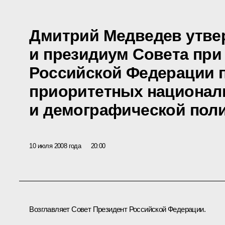
Дмитрий Медведев утве
и президиум Совета при
Российской Федерации 
приоритетных национал
и демографической пол
10 июля 2008 года
20:00
Возглавляет Совет Президент Российской Федерации.