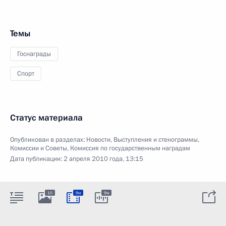
Темы
Госнаграды
Спорт
Статус материала
Опубликован в разделах:
Новости
,
Выступления и стенограммы
,
Комиссии и Советы
,
Комиссия по государственным наградам
Дата публикации:
2 апреля 2010 года, 13:15
10
9м
9м