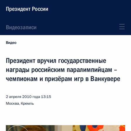
Президент России
Видеозаписи
Видео
Президент вручил государственные
награды российским паралимпийцам –
чемпионам и призёрам игр в Ванкувере
2 апреля 2010 года
13:15
Москва, Кремль