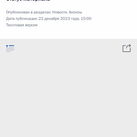
Опубликован в разделах:
Новости
,
Анонсы
Дата публикации:
22 декабря 2023 года, 15:00
Текстовая версия