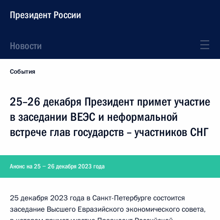
Президент России
Новости
События
25–26 декабря Президент примет участие
в заседании ВЕЭС и неформальной
встрече глав государств – участников СНГ
Анонс на 25 − 26 декабря 2023 года
25 декабря 2023 года в Санкт-Петербурге состоится
заседание Высшего Евразийского экономического совета,