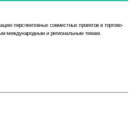
зацию перспективных совместных проектов в торгово-
вным международным и региональным темам.