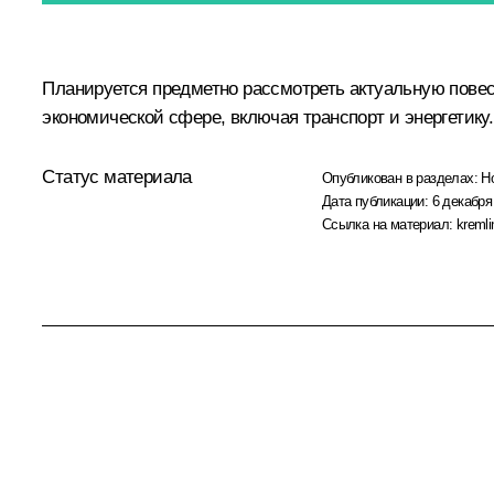
Планируется предметно рассмотреть актуальную повест
экономической сфере, включая транспорт и энергетик
Статус материала
Опубликован в разделах:
Н
Дата публикации:
6 декабря
Ссылка на материал:
kremli