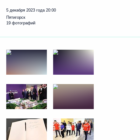
5 декабря 2023 года
20:00
Пятигорск
19 фотографий