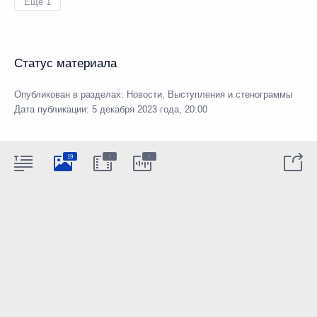
Ещё 1
Статус материала
Опубликован в разделах:
Новости
,
Выступления и стенограммы
Дата публикации:
5 декабря 2023 года, 20:00
:
:
19