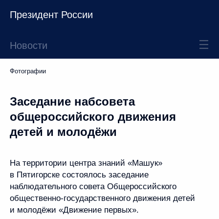
Президент России
Новости
Фотографии
Заседание набсовета
общероссийского движения
детей и молодёжи
На территории центра знаний «Машук»
в Пятигорске состоялось заседание
наблюдательного совета Общероссийского
общественно-государственного движения детей
и молодёжи «Движение первых».