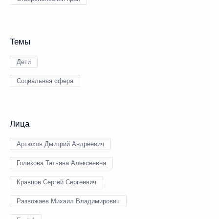
Темы
Дети
Социальная сфера
Лица
Артюхов Дмитрий Андреевич
Голикова Татьяна Алексеевна
Кравцов Сергей Сергеевич
Развожаев Михаил Владимирович