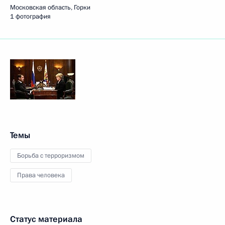
Московская область, Горки
1 фотография
Темы
Борьба с терроризмом
Права человека
Статус материала