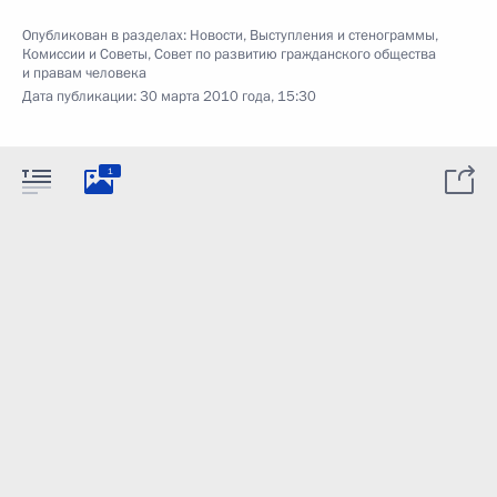
Опубликован в разделах:
Новости
,
Выступления и стенограммы
,
Комиссии и Советы
,
Совет по развитию гражданского общества
и правам человека
Дата публикации:
30 марта 2010 года, 15:30
1