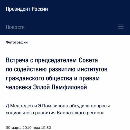
Президент России
Новости
Фотографии
Встреча с председателем Совета
по содействию развитию институтов
гражданского общества и правам
человека Эллой Памфиловой
Д.Медведев и Э.Памфилова обсудили вопросы
социального развития Кавказского региона.
30 марта 2010 года
15:30