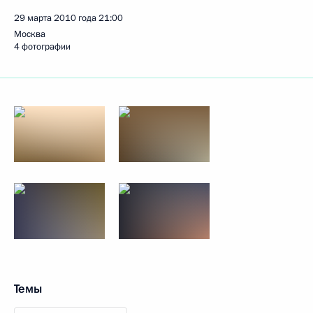
29 марта 2010 года
21:00
Москва
4 фотографии
Темы