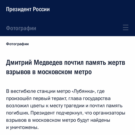
Президент России
Фотографии
Фотографии
Дмитрий Медведев почтил память жертв
взрывов в московском метро
В вестибюле станции метро «Лубянка», где
произошёл первый теракт, глава государства
возложил цветы к месту трагедии и почтил память
погибших. Президент подчеркнул, что организаторы
взрывов в московском метро будут найдены
и уничтожены.