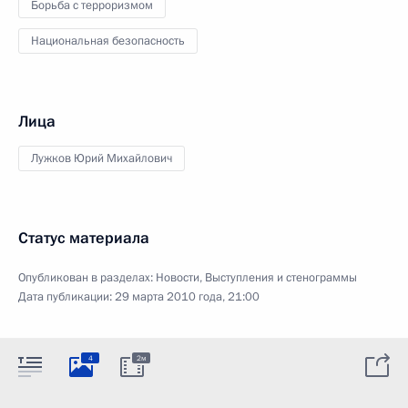
Борьба с терроризмом
Национальная безопасность
Лица
Лужков Юрий Михайлович
Статус материала
Опубликован в разделах:
Новости
,
Выступления и стенограммы
Дата публикации:
29 марта 2010 года, 21:00
4
2м