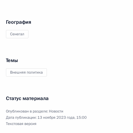
География
Сенегал
Темы
Внешняя политика
Статус материала
Опубликован в разделе:
Новости
Дата публикации:
13 ноября 2023 года, 15:00
Текстовая версия