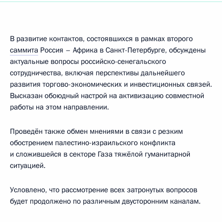
В развитие контактов, состоявшихся в рамках второго
саммита
Россия – Африка в Санкт-Петербурге, обсуждены
актуальные вопросы российско-сенегальского
сотрудничества, включая перспективы дальнейшего
развития торгово-экономических и инвестиционных связей.
Высказан обоюдный настрой на активизацию совместной
работы на этом направлении.
Проведён также обмен мнениями в связи с резким
обострением палестино-израильского конфликта
и сложившейся в секторе Газа тяжёлой гуманитарной
ситуацией.
Условлено, что рассмотрение всех затронутых вопросов
будет продолжено по различным двусторонним каналам.