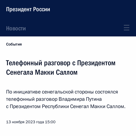
Президент России
Новости
События
Телефонный разговор с Президентом
Сенегала Макки Саллом
По инициативе сенегальской стороны состоялся
телефонный разговор Владимира Путина
с Президентом Республики Сенегал Макки Саллом.
13 ноября 2023 года
15:00