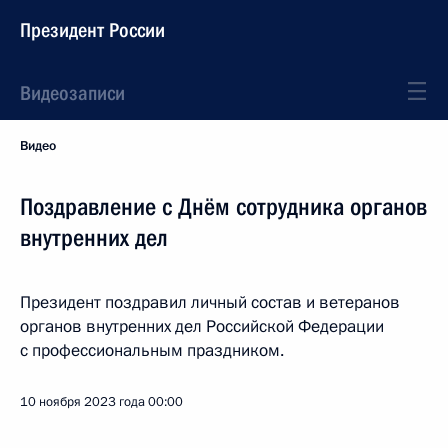
Президент России
Видеозаписи
Видео
Поздравление с Днём сотрудника органов
внутренних дел
Президент поздравил личный состав и ветеранов
органов внутренних дел Российской Федерации
с профессиональным праздником.
10 ноября 2023 года
00:00