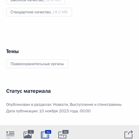
Стандартное качество,
18.0 МБ
Темы
Правоохранительные органы
Статус материала
Опубликован в разделах:
Новости
,
Выступления и стенограммы
Дата публикации:
10 ноября 2023 года, 00:00
1
4м
4м