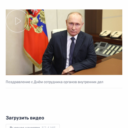
Поздравление с Днём сотрудника органов внутренних дел
Загрузить видео
Высокое качество,
52.4 МБ