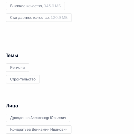
Высокое качество,
345.6 МБ
Стандартное качество,
120.9 МБ
Темы
Регионы
Строительство
Лица
Дрозденко Александр Юрьевич
Кондратьев Вениамин Иванович