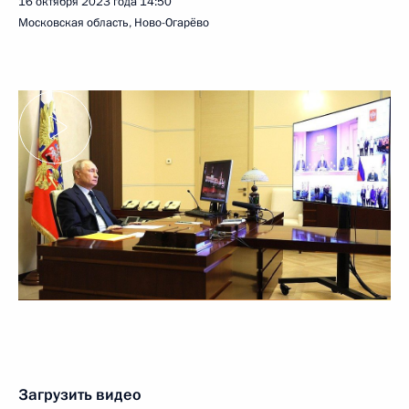
16 октября 2023 года
14:50
Московская область, Ново-Огарёво
Загрузить видео