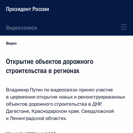
Президент России
Видеозаписи
Видео
Открытие объектов дорожного
строительства в регионах
Владимир Путин по видеосвязи принял участие
в церемонии открытия новых и реконструированных
объектов дорожного строительства в ДНР,
Дагестане, Краснодарском крае, Свердловской
и Ленинградской областях.