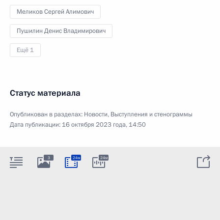
Меликов Сергей Алимович
Пушилин Денис Владимирович
Ещё 1
Статус материала
Опубликован в разделах:
Новости
,
Выступления и стенограммы
Дата публикации:
16 октября 2023 года, 14:50
3
24м
24м