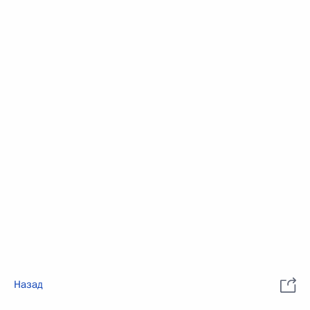
Назад