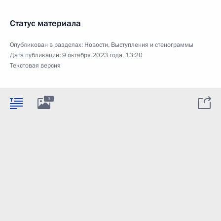
Статус материала
Опубликован в разделах:
Новости
,
Выступления и стенограммы
Дата публикации:
9 октября 2023 года, 13:20
Текстовая версия
3