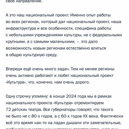
своё направление.
А это наш национальный проект. Именно опыт работы
во всех регионах, который дал национальный проект, наша
инфраструктура и все особенности, специфика работы
с небольшими учреждениями культуры, не с федеральными
крупными, а с самыми маленькими, – это дало
возможность новым регионам естественно влиться
в общую культурную среду.
Впереди ещё очень много задач. Тем не менее регионы
очень активно работают и любят национальный проект
«Культура», что, конечно, нам очень дорого.
Одну строчку упомяну: в конце 2024 года мы в рамках
национального проекта «Культура» отремонтируем
72 детских театра. Все губернаторы говорят, что такого
не было не с 80-х годов, а с 60-х годов ХХ века. Фактически
всё это время как-то на ладан дышали эти замечательные,