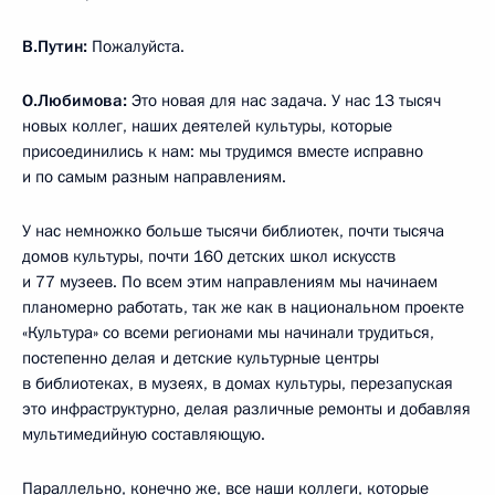
В.Путин:
Пожалуйста.
О.Любимова:
Это новая для нас задача. У нас 13 тысяч
новых коллег, наших деятелей культуры, которые
присоединились к нам: мы трудимся вместе исправно
и по самым разным направлениям.
У нас немножко больше тысячи библиотек, почти тысяча
домов культуры, почти 160 детских школ искусств
и 77 музеев. По всем этим направлениям мы начинаем
планомерно работать, так же как в национальном проекте
«Культура» со всеми регионами мы начинали трудиться,
постепенно делая и детские культурные центры
в библиотеках, в музеях, в домах культуры, перезапуская
это инфраструктурно, делая различные ремонты и добавляя
мультимедийную составляющую.
Параллельно, конечно же, все наши коллеги, которые