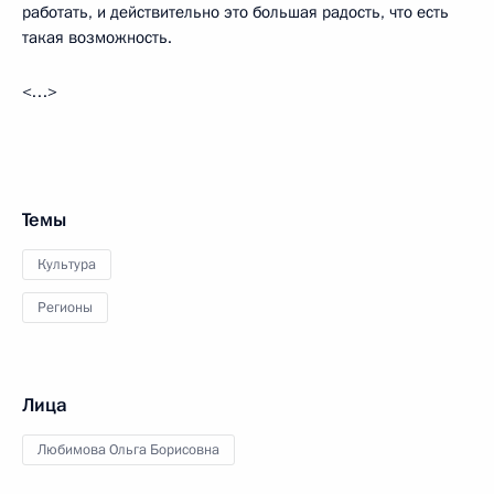
работать, и действительно это большая радость, что есть
такая возможность.
<…>
Темы
Культура
Регионы
Лица
Любимова Ольга Борисовна