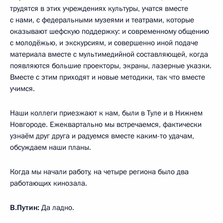
трудятся в этих учреждениях культуры, учатся вместе
с нами, с федеральными музеями и театрами, которые
оказывают шефскую поддержку: и современному общению
с молодёжью, и экскурсиям, и совершенно иной подаче
материала вместе с мультимедийной составляющей, когда
появляются большие проекторы, экраны, лазерные указки.
Вместе с этим приходят и новые методики, так что вместе
учимся.
Наши коллеги приезжают к нам, были в Туле и в Нижнем
Новгороде. Ежеквартально мы встречаемся, фактически
узнаём друг друга и радуемся вместе каким-то удачам,
обсуждаем наши планы.
Когда мы начали работу, на четыре региона было два
работающих кинозала.
В.Путин:
Да ладно.