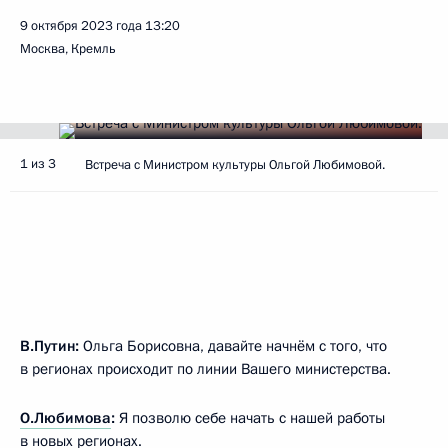
9 октября 2023 года
13:20
Москва, Кремль
1 из 3
Встреча с Министром культуры Ольгой Любимовой.
В.Путин:
Ольга Борисовна, давайте начнём с того, что
в регионах происходит по линии Вашего министерства.
О.Любимова
:
Я позволю себе начать с нашей работы
в новых регионах.