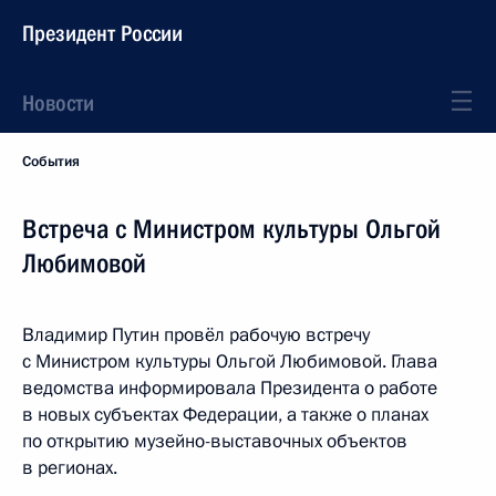
Президент России
Новости
События
Встреча с Министром культуры Ольгой
Любимовой
Владимир Путин провёл рабочую встречу
с Министром культуры Ольгой Любимовой. Глава
ведомства информировала Президента о работе
в новых субъектах Федерации, а также о планах
по открытию музейно-выставочных объектов
в регионах.