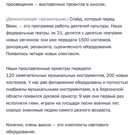
просвещения – выставочных проектов в школах.
(Демонстрирует презентацию.)
Слайд, который перед
Вами, – это программа работы деятелей культуры. Наши
федеральные театры, их 21, делятся с десятью театрами
новых регионов: они уже передали 1500 костюмов,
декораций, реквизита, сценического оборудования.
Появилось четыре новых спектакля.
Наши прославленные оркестры передали
120 замечательных музыкальных инструментов, 200 новых
костюмов. У нас две филармонии оборудованы и полностью
снабжены музыкальными инструментами, а в Херсонской
области появился духовой оркестр: 9 мая они первый раз
исполняли гимн, играли на площади песни военных лет,
хорошо знакомые людям самого разного возраста.
Конечно, очень важно – это комплекты светового
оборудования.