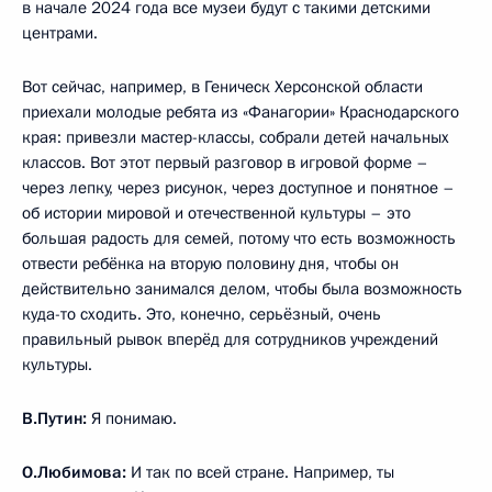
в начале 2024 года все музеи будут с такими детскими
центрами.
Вот сейчас, например, в Геническ Херсонской области
приехали молодые ребята из «Фанагории» Краснодарского
края: привезли мастер-классы, собрали детей начальных
классов. Вот этот первый разговор в игровой форме –
через лепку, через рисунок, через доступное и понятное –
об истории мировой и отечественной культуры – это
большая радость для семей, потому что есть возможность
отвести ребёнка на вторую половину дня, чтобы он
действительно занимался делом, чтобы была возможность
куда-то сходить. Это, конечно, серьёзный, очень
правильный рывок вперёд для сотрудников учреждений
культуры.
В.Путин:
Я понимаю.
О.Любимова:
И так по всей стране. Например, ты