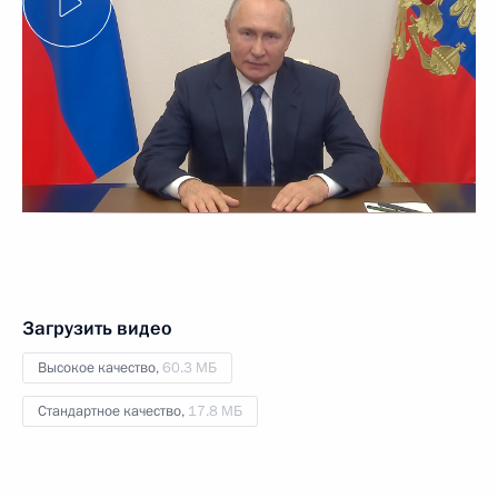
Загрузить видео
Высокое качество,
60.3 МБ
Стандартное качество,
17.8 МБ