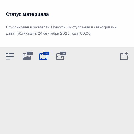
Статус материала
Опубликован в разделах:
Новости
,
Выступления и стенограммы
Дата публикации:
24 сентября 2023 года, 00:00
1
4м
4м