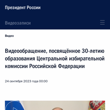
Президент России
Видеозаписи
Видео
Видеообращение, посвящённое 30-летию
образования Центральной избирательной
комиссии Российской Федерации
24 сентября 2023 года
00:00