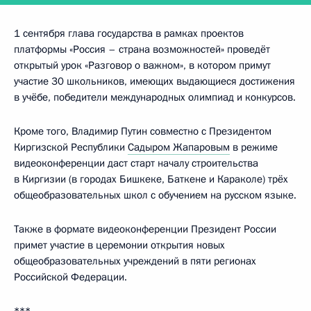
1 сентября глава государства в рамках проектов
платформы «Россия – страна возможностей» проведёт
открытый урок «Разговор о важном», в котором примут
участие 30 школьников, имеющих выдающиеся достижения
в учёбе, победители международных олимпиад и конкурсов.
Кроме того, Владимир Путин совместно с Президентом
Киргизской Республики
Садыром Жапаровым
в режиме
видеоконференции даст старт началу строительства
в Киргизии (в городах Бишкеке, Баткене и Караколе) трёх
общеобразовательных школ с обучением на русском языке.
Также в формате видеоконференции Президент России
примет участие в церемонии открытия новых
общеобразовательных учреждений в пяти регионах
Российской Федерации.