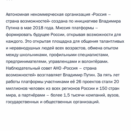
***
Автономная некоммерческая организация «Россия –
страна возможностей» создана по инициативе Владимира
Путина в мае 2018 года. Миссия платформы –
формировать будущее России, открывая возможности для
каждого. Это открытая площадка для общения талантливых
и неравнодушных людей всех возрастов, обмена опытом
между школьниками, профильными специалистами,
предпринимателями, управленцами и волонтёрами.
Наблюдательный совет АНО «Россия – страна
возможностей» возглавляет Владимир Путин. За пять лет
работы платформы участниками её 26 проектов стали 20
миллионов человек из всех регионов России и 150 стран
мира, а партнёрами – более 1,5 тысячи компаний, вузов,
государственных и общественных организаций.