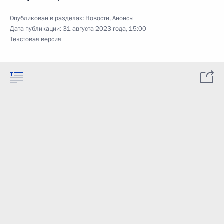
Опубликован в разделах:
Новости
,
Анонсы
Дата публикации:
31 августа 2023 года, 15:00
Текстовая версия