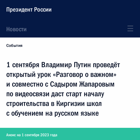
Президент России
Новости
События
1 сентября Владимир Путин проведёт
открытый урок «Разговор о важном»
и совместно с Садыром Жапаровым
по видеосвязи даст старт началу
строительства в Киргизии школ
с обучением на русском языке
Анонс на 1 сентября 2023 года