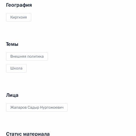
География
Киргизия
Темы
Внешняя политика
Школа
Лица
Жапаров Садыр Нургожоевич
Статус материала