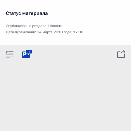
Статус материала
Опубликован в разделе:
Новости
Дата публикации:
24 марта 2010 года, 17:00
4