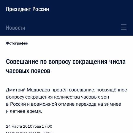
Президент России
Новости
Фотографии
Совещание по вопросу сокращения числа
часовых поясов
Дмитрий Медведев провёл совещание, посвящённое
вопросу сокращения количества часовых зон
в России и возможной отмене перехода на зимнее
и летнее время.
24 марта 2010 года
17:00