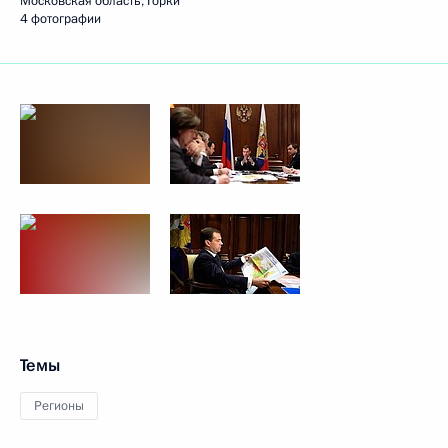
Московская область, Горки
4 фотографии
Темы
Регионы