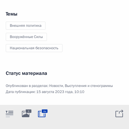
Темы
Внешняя политика
Вооружённые Силы
Национальная безопасность
Статус материала
Опубликован в разделах:
Новости
,
Выступления и стенограммы
Дата публикации:
15 августа 2023 года, 10:10
1
4м