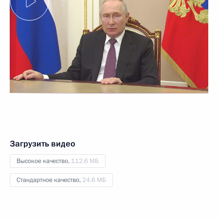
Загрузить видео
Высокое качество,
112.6 МБ
Стандартное качество,
24.6 МБ