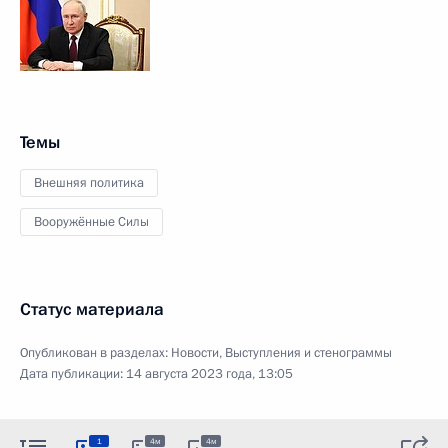
Темы
Внешняя политика
Вооружённые Силы
Статус материала
Опубликован в разделах:
Новости
,
Выступления и стенограммы
Дата публикации:
14 августа 2023 года, 13:05
1
4м
4м