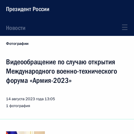
Президент России
Новости
Фотографии
Видеообращение по случаю открытия
Международного военно-технического
форума «Армия-2023»
14 августа 2023 года
13:05
1 фотография