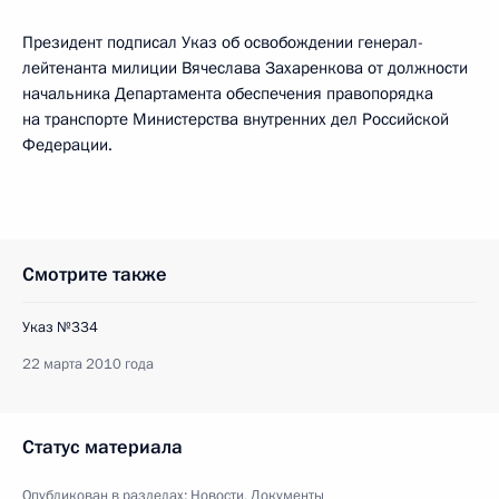
Президент подписал Указ об освобождении генерал-
лейтенанта милиции Вячеслава Захаренкова от должности
начальника Департамента обеспечения правопорядка
на транспорте Министерства внутренних дел Российской
Федерации.
Смотрите также
Указ №334
22 марта 2010 года
Статус материала
Опубликован в разделах:
Новости
,
Документы