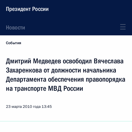
Президент России
Новости
События
Дмитрий Медведев освободил Вячеслава
Захаренкова от должности начальника
Департамента обеспечения правопорядка
на транспорте МВД России
23 марта 2010 года
13:45