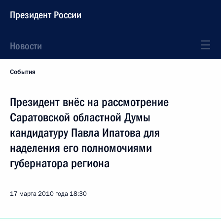
Президент России
Новости
События
Президент внёс на рассмотрение
Саратовской областной Думы
кандидатуру Павла Ипатова для
наделения его полномочиями
губернатора региона
17 марта 2010 года
18:30