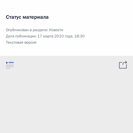
Статус материала
Опубликован в разделе:
Новости
Дата публикации:
17 марта 2010 года, 18:30
Текстовая версия