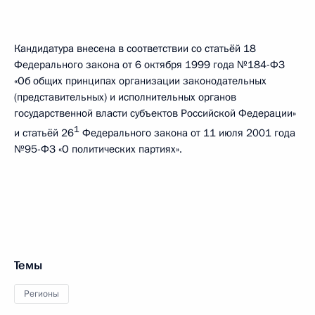
Кандидатура внесена в соответствии со статьёй 18
Федерального закона от 6 октября 1999 года №184-ФЗ
«Об общих принципах организации законодательных
(представительных) и исполнительных органов
государственной власти субъектов Российской Федерации»
1
и статьёй 26
Федерального закона от 11 июля 2001 года
№95-ФЗ «О политических партиях».
Темы
Регионы