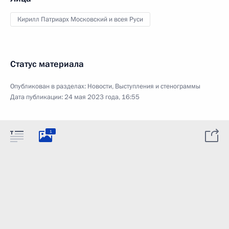
Кирилл Патриарх Московский и всея Руси
Статус материала
Опубликован в разделах:
Новости
,
Выступления и стенограммы
Дата публикации:
24 мая 2023 года, 16:55
1