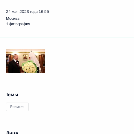
24 мая 2023 года
16:55
Москва
1 фотография
Темы
Религия
Лица