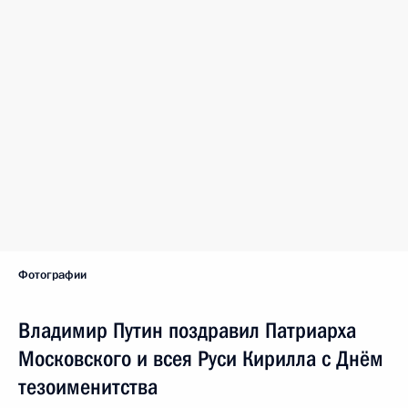
Фотографии
Владимир Путин поздравил Патриарха
Московского и всея Руси Кирилла с Днём
тезоименитства