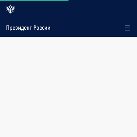
Президент России