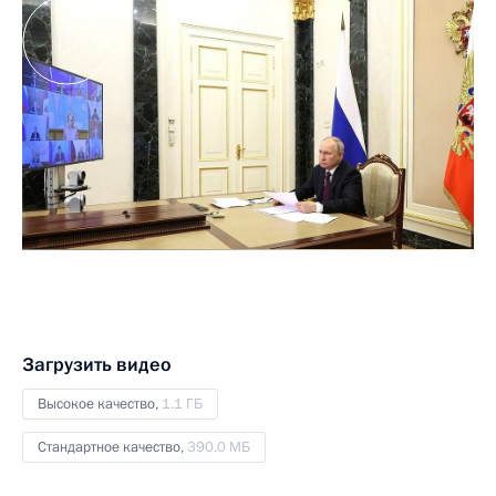
Загрузить видео
Высокое качество,
1.1 ГБ
Стандартное качество,
390.0 МБ