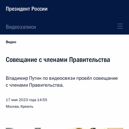
Президент России
Видеозаписи
Видео
Совещание с членами Правительства
Владимир Путин по видеосвязи провёл совещание
с членами Правительства.
17 мая 2023 года
14:55
Москва, Кремль