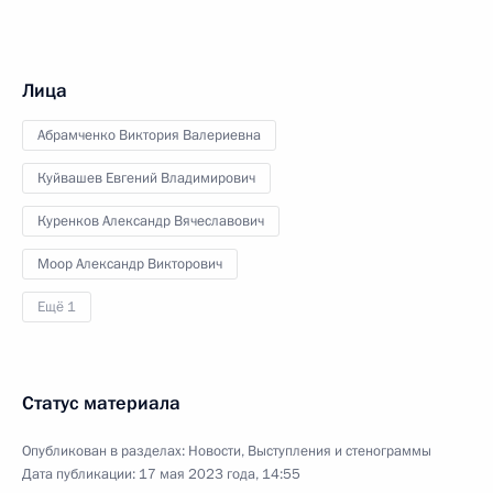
Лица
Абрамченко Виктория Валериевна
Куйвашев Евгений Владимирович
Куренков Александр Вячеславович
Моор Александр Викторович
Ещё 1
Статус материала
Опубликован в разделах:
Новости
,
Выступления и стенограммы
Дата публикации:
17 мая 2023 года, 14:55