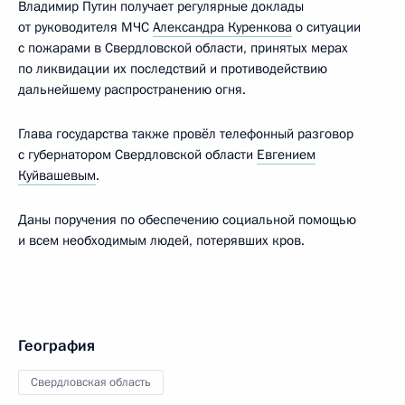
Владимир Путин получает регулярные доклады
от руководителя МЧС
Александра Куренкова
о ситуации
с пожарами в Свердловской области, принятых мерах
по ликвидации их последствий и противодействию
дальнейшему распространению огня.
Глава государства также провёл телефонный разговор
с губернатором Свердловской области
Евгением
Куйвашевым
.
Даны поручения по обеспечению социальной помощью
и всем необходимым людей, потерявших кров.
География
Свердловская область