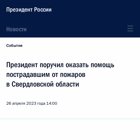
Президент России
Новости
События
Президент поручил оказать помощь
пострадавшим от пожаров
в Свердловской области
26 апреля 2023 года
14:00