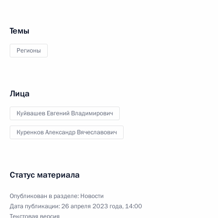
Темы
Регионы
Лица
Куйвашев Евгений Владимирович
Куренков Александр Вячеславович
Статус материала
Опубликован в разделе:
Новости
Дата публикации:
26 апреля 2023 года, 14:00
Текстовая версия