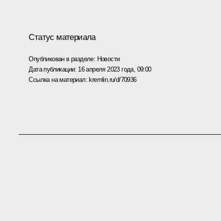
Статус материала
Опубликован в разделе:
Новости
Дата публикации:
16 апреля 2023 года, 09:00
Ссылка на материал:
kremlin.ru/d/70936