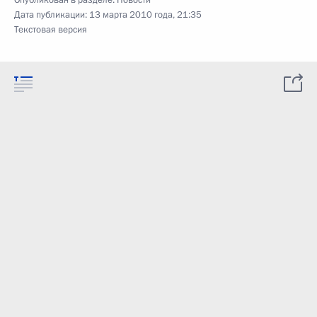
Опубликован в разделе:
Новости
Дата публикации:
13 марта 2010 года, 21:35
Текстовая версия