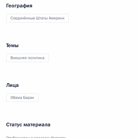
География
Соединённые Штаты Америки
Темы
Внешняя политика
Лица
Обама Барак
Статус материала