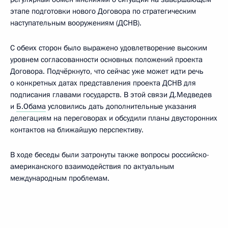
этапе подготовки нового Договора по стратегическим
наступательным вооружениям (ДСНВ).
С обеих сторон было выражено удовлетворение высоким
уровнем согласованности основных положений проекта
Договора. Подчёркнуто, что сейчас уже может идти речь
о конкретных датах представления проекта ДСНВ для
подписания главами государств. В этой связи Д.Медведев
и
Б.Обама
условились дать дополнительные указания
делегациям на переговорах и обсудили планы двусторонних
контактов на ближайшую перспективу.
В ходе беседы были затронуты также вопросы российско-
американского взаимодействия по актуальным
международным проблемам.