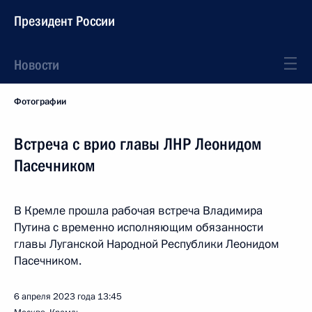
Президент России
Новости
Фотографии
Встреча с врио главы ЛНР Леонидом
Пасечником
В Кремле прошла рабочая встреча Владимира
Путина с временно исполняющим обязанности
главы Луганской Народной Республики Леонидом
Пасечником.
6 апреля 2023 года
13:45