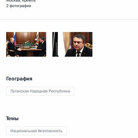
Москва, Кремль
2 фотографии
География
Луганская Народная Республика
Темы
Национальная безопасность