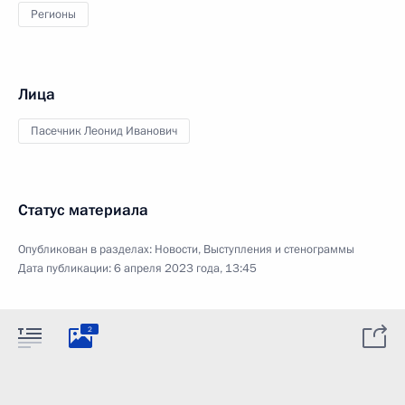
Регионы
Лица
Пасечник Леонид Иванович
Статус материала
Опубликован в разделах:
Новости
,
Выступления и стенограммы
Дата публикации:
6 апреля 2023 года, 13:45
2