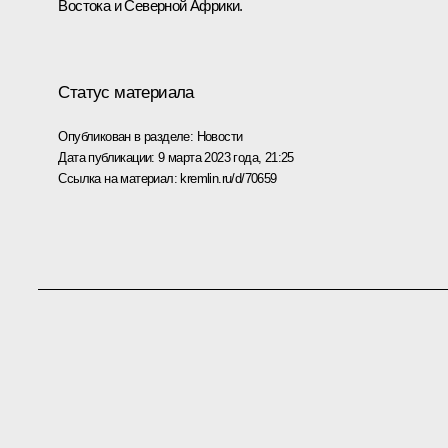
Востока и Северной Африки.
Статус материала
Опубликован в разделе:
Новости
Дата публикации:
9 марта 2023 года, 21:25
Ссылка на материал:
kremlin.ru/d/70659