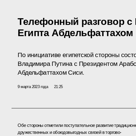
Телефонный разговор с
Египта Абдельфаттахом
По инициативе египетской стороны сост
Владимира Путина с Президентом Арабс
Абдельфаттахом Сиси.
9 марта 2023 года
21:25
Обе стороны отметили поступательное развитие традицион
дружественных и обоюдовыгодных связей в торгово-