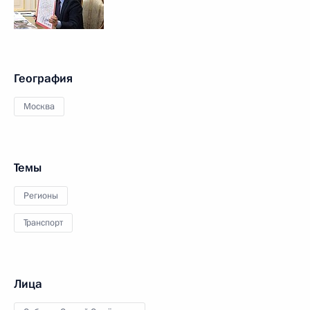
География
Москва
Темы
Регионы
Транспорт
Лица