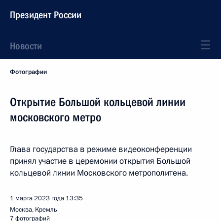
Президент России
Новости
Фотографии
Открытие Большой кольцевой линии
московского метро
Глава государства в режиме видеоконференции
принял участие в церемонии открытия Большой
кольцевой линии Московского метрополитена.
1 марта 2023 года
13:35
Москва, Кремль
7 фотографий