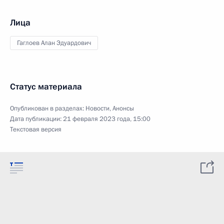
Лица
Гаглоев Алан Эдуардович
Статус материала
Опубликован в разделах:
Новости
,
Анонсы
Дата публикации:
21 февраля 2023 года, 15:00
Текстовая версия