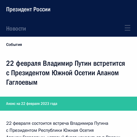
Президент России
Новости
События
22 февраля Владимир Путин встретится
с Президентом Южной Осетии Аланом
Гаглоевым
Анонс на 22 февраля 2023 года
22 февраля состоится встреча Владимира Путина
с Президентом Республики Южная Осетия