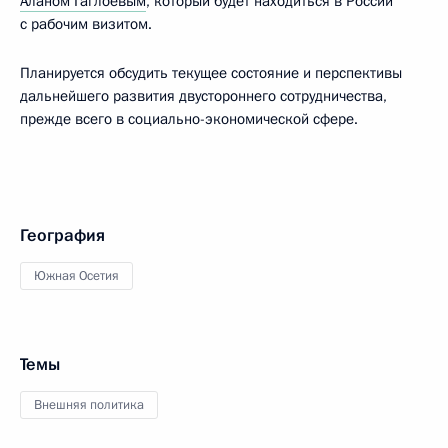
Аланом Гаглоевым
, который будет находиться в России
с рабочим визитом.
Планируется обсудить текущее состояние и перспективы
дальнейшего развития двустороннего сотрудничества,
прежде всего в социально-экономической сфере.
География
Южная Осетия
Темы
Внешняя политика