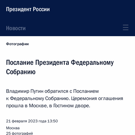
Президент России
Новости
Фотографии
Послание Президента Федеральному
Собранию
Владимир Путин обратился с Посланием
к Федеральному Собранию. Церемония оглашения
прошла в Москве, в Гостином дворе.
21 февраля 2023 года
13:50
Москва
25 фотографий