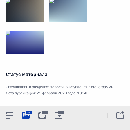
Статус материала
Опубликован в разделах:
Новости
,
Выступления и стенограммы
Дата публикации:
21 февраля 2023 года, 13:50
:
:
25