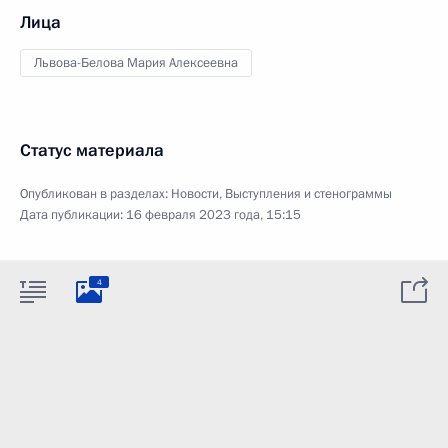
Лица
Львова-Белова Мария Алексеевна
Статус материала
Опубликован в разделах:
Новости
,
Выступления и стенограммы
Дата публикации:
16 февраля 2023 года, 15:15
4