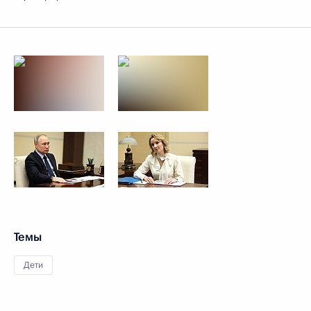
Темы
Дети