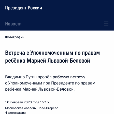
Президент России
Новости
Фотографии
Встреча с Уполномоченным по правам
ребёнка Марией Львовой-Беловой
Владимир Путин провёл рабочую встречу
с Уполномоченным при Президенте по правам
ребёнка Марией Львовой-Беловой.
16 февраля 2023 года
15:15
Московская область, Ново-Огарёво
4 фотографии