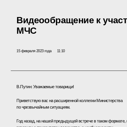
Видеообращение к участ
МЧС
15 февраля 2023 года
11:10
В.Путин:
Уважаемые товарищи!
Приветствую вас на расширенной коллегии Министерства
по чрезвычайным ситуациям.
Год назад, на нашей предыдущей встрече в таком формате,