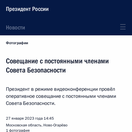
Президент России
Новости
Фотографии
Совещание с постоянными членами
Совета Безопасности
Президент в режиме видеоконференции провёл
оперативное совещание с постоянными членами
Совета Безопасности.
27 января 2023 года
14:45
Московская область, Ново-Огарёво
1 фотография