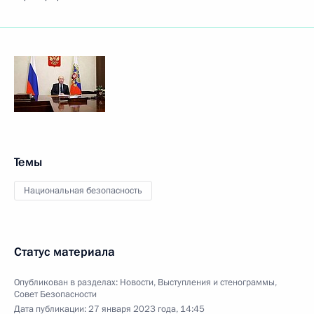
Темы
Национальная безопасность
Статус материала
Опубликован в разделах:
Новости
,
Выступления и стенограммы
,
Совет Безопасности
Дата публикации:
27 января 2023 года, 14:45