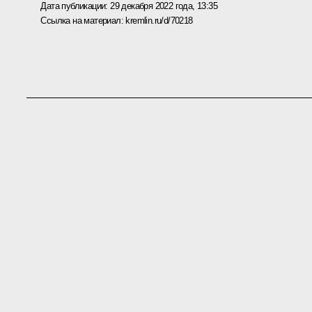
Дата публикации:
29 декабря 2022 года, 13:35
Ссылка на материал:
kremlin.ru/d/70218