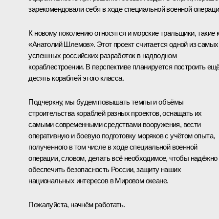
зарекомендовали себя в ходе специальной военной операци
К новому поколению относятся и морские тральщики, такие 
«Анатолий Шлемов». Этот проект считается одной из самых
успешных российских разработок в надводном
кораблестроении. В перспективе планируется построить ещ
десять кораблей этого класса.
Подчеркну, мы будем повышать темпы и объёмы
строительства кораблей разных проектов, оснащать их
самыми современными средствами вооружения, вести
оперативную и боевую подготовку моряков с учётом опыта,
полученного в том числе в ходе специальной военной
операции, словом, делать всё необходимое, чтобы надёжно
обеспечить безопасность России, защиту наших
национальных интересов в Мировом океане.
Пожалуйста, начнём работать.