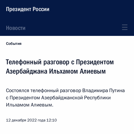
Президент России
Новости
События
Телефонный разговор с Президентом
Азербайджана Ильхамом Алиевым
Состоялся телефонный разговор Владимира Путина
с Президентом Азербайджанской Республики
Ильхамом Алиевым.
12 декабря 2022 года
12:10