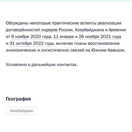
Обсуждены некоторые практические аспекты реализации
договорённостей лидеров России, Азербайджана и Армении
от
9 ноября 2020 года
,
11 января
и
26 ноября 2021 года
и
31 октября 2022 года
, включая планы восстановления
экономических и логистических связей на Южном Кавказе.
Условлено о дальнейших контактах.
География
Азербайджан