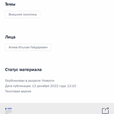
Темы
Внешняя политика
Лица
Алиев Ильхам Гейдарович
Статус материала
Опубликован в разделе:
Новости
Дата публикации:
12 декабря 2022 года, 12:10
Текстовая версия