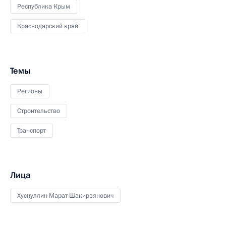
Республика Крым
Краснодарский край
Темы
Регионы
Строительство
Транспорт
Лица
Хуснуллин Марат Шакирзянович