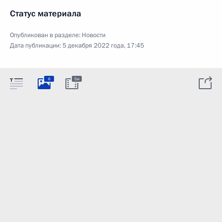
Статус материала
Опубликован в разделе:
Новости
Дата публикации:
5 декабря 2022 года, 17:45
6
5м