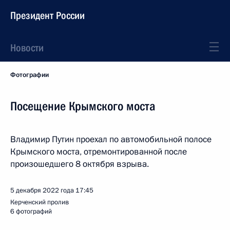
Президент России
Новости
Фотографии
Посещение Крымского моста
Владимир Путин проехал по автомобильной полосе
Крымского моста, отремонтированной после
произошедшего 8 октября взрыва.
5 декабря 2022 года
17:45
Керченский пролив
6 фотографий