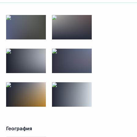
География