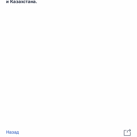
и Казахстана.
Назад