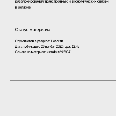
разблокирования транспортных и экономических связей
в регионе.
Статус материала
Опубликован в разделе:
Новости
Дата публикации:
26 ноября 2022 года, 12:45
Ссылка на материал:
kremlin.ru/d/69941