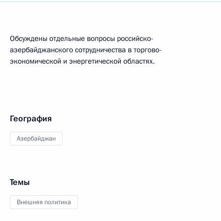
Обсуждены отдельные вопросы российско-
азербайджанского сотрудничества в торгово-
экономической и энергетической областях.
География
Азербайджан
Темы
Внешняя политика