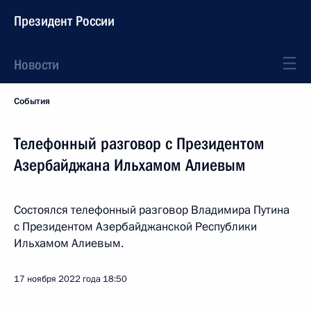
Президент России
Новости
События
Телефонный разговор с Президентом
Азербайджана Ильхамом Алиевым
Состоялся телефонный разговор Владимира Путина
с Президентом Азербайджанской Республики
Ильхамом Алиевым.
17 ноября 2022 года
18:50