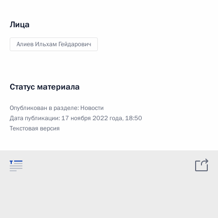
Лица
Алиев Ильхам Гейдарович
Статус материала
Опубликован в разделе:
Новости
Дата публикации:
17 ноября 2022 года, 18:50
Текстовая версия