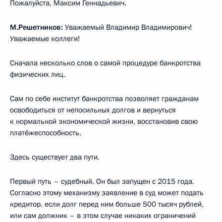
Пожалуйста, Максим Геннадьевич.
М.Решетников:
Уважаемый Владимир Владимирович!
Уважаемые коллеги!
Сначала несколько слов о самой процедуре банкротства
физических лиц.
Сам по себе институт банкротства позволяет гражданам
освободиться от непосильных долгов и вернуться
к нормальной экономической жизни, восстановив свою
платёжеспособность.
Здесь существует два пути.
Первый путь – судебный. Он был запущен с 2015 года.
Согласно этому механизму заявление в суд может подать
кредитор, если долг перед ним больше 500 тысяч рублей,
или сам должник – в этом случае никаких ограничений