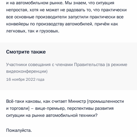
и на автомобильном рынке. Мы знаем, что ситуация
непростая, хотя не может не радовать то, что практически
все основные производители запустили практически все
конвейеры по производству автомобилей, причём как
легковых, так и грузовых.
Смотрите также
Участники совещания с членами Правительства (в режиме
видеоконференции)
16 ноября 2022 года
Всё-таки каковы, как считает Министр [промышленности
и торговли] – вице-премьер, перспективы развития
ситуации на рынке автомобильной техники?
Пожалуйста.