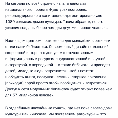
На сегодня по всей стране с начала действия
национального проекта «Культура» построено,
реконструировано и капитально отремонтировано уже
1089 сельских домов культуры. Таким образом, новые
условия созданы более чем для двух миллионов человек.
Настоящим центром притяжения для молодёжи в регионах
стали наши библиотеки. Современный дизайн помещений,
скоростной интернет с доступом к отечественным
информационным ресурсам с художественной и научной
литературой, с периодикой – в такие библиотеки приводят
детей, молодые люди встречаются, чтобы почитать
и обсудить книги, послушать лекции, старшее поколение
[приходит] порой просто чтобы пообщаться и встретиться.
Доступ к сети модельных библиотек будет открыт более чем
для 57 миллионов человек.
В отдалённые населённые пункты, где нет пока своего дома
культуры или кинозала, мы поставляем автоклубы – это