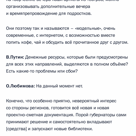
организовывать дополнительные вечера
и времяпрепровождение для подростков.
Они поэтому так и называются – «модельные», очень
современные, с интернетом, с возможностью вместе
попить кофе, чай и обсудить всё прочитанное друг с другом.
В.Путин:
Денежные ресурсы, которые были предусмотрены
для всех этих направлений, выделяются в полном объёме?
Есть какие-то проблемы или сбои?
О.Любимова:
На данный момент нет.
Конечно, что особенно приятно, невероятный интерес
со стороны регионов, готовится всё новая и новая
проектно-сметная документация. Порой губернаторы сами
принимают решение и самостоятельно вкладывают
[средства] и запускают новые библиотеки.