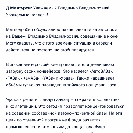
Д.Мантуров:
Уважаемый Владимир Владимирович!
Уважаемые коллеги!
Мы подробно обсуждали влияние санкций на автопром
на Вашем, Владимир Владимирович, совещании в июне.
Могу сказать, что с того времени ситуация в отрасли
действительно постепенно стабилизируется.
Все основные российские производители увеличивают
загрузку своих конвейеров. Это касается «АвтоВАЗа»,
«ГАЗа», «КамАЗа», «УАЗа» и «Урала». Также наращивает
объёмы тульская площадка китайского концерна Haval.
Удалось решить главную задачу – сохранить коллективы
и компетенции. Это сегодня позволяет концентрироваться
на создании собственной автокомпонентной базы. На эти
цели по отдельной программе Фонда развития
промышленности компаниям до конца года будет