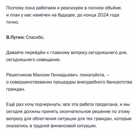
Поэтому пока работаем и реализуем в полном объёме,
и план у нас намечен на будущее, до конца 2024 года
точно.
В.Путин:
Спасибо.
Давайте перейдём к главному вопросу сегодняшнего дня,
сегодняшнего совещания.
Решетников Максим Геннадьевич, пожалуйста, –
о совершенствовании процедуры внесудебного банкротства
граждан.
Ещё раз хочу подчеркнуть: вся эта работа проделана, и мы
сегодня должны принять окончательное решение по этому
вопросу для облегчения ситуации для тех граждан, которые
оказались в трудной финансовой ситуации.