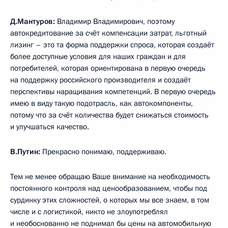
Д.Мантуров:
Владимир Владимирович, поэтому
автокредитование за счёт компенсации затрат, льготный
лизинг – это та форма поддержки спроса, которая создаёт
более доступные условия для наших граждан и для
потребителей, которая ориентирована в первую очередь
на поддержку российского производителя и создаёт
перспективы наращивания компетенций. В первую очередь
имею в виду такую подотрасль, как автокомпоненты,
потому что за счёт количества будет снижаться стоимость
и улучшаться качество.
В.Путин:
Прекрасно понимаю, поддерживаю.
Тем не менее обращаю Ваше внимание на необходимость
постоянного контроля над ценообразованием, чтобы под
сурдинку этих сложностей, о которых мы все знаем, в том
числе и с логистикой, никто не злоупотреблял
и необоснованно не поднимал бы цены на автомобильную