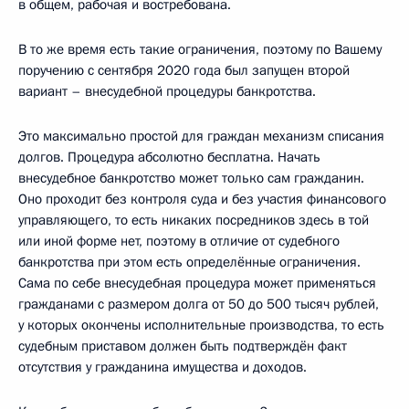
в общем, рабочая и востребована.
В то же время есть такие ограничения, поэтому по Вашему
поручению с сентября 2020 года был запущен второй
вариант – внесудебной процедуры банкротства.
Это максимально простой для граждан механизм списания
долгов. Процедура абсолютно бесплатна. Начать
внесудебное банкротство может только сам гражданин.
Оно проходит без контроля суда и без участия финансового
управляющего, то есть никаких посредников здесь в той
или иной форме нет, поэтому в отличие от судебного
банкротства при этом есть определённые ограничения.
Сама по себе внесудебная процедура может применяться
гражданами с размером долга от 50 до 500 тысяч рублей,
у которых окончены исполнительные производства, то есть
судебным приставом должен быть подтверждён факт
отсутствия у гражданина имущества и доходов.