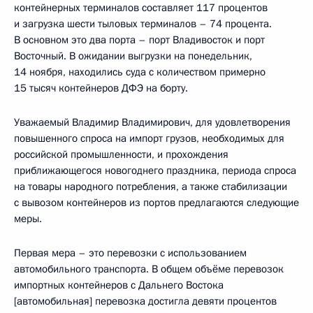
контейнерных терминалов составляет 117 процентов
и загрузка шести тыловых терминалов – 74 процента.
В основном это два порта – порт Владивосток и порт
Восточный. В ожидании выгрузки на понедельник,
14 ноября, находились суда с количеством примерно
15 тысяч контейнеров ДФЭ на борту.
Уважаемый Владимир Владимирович, для удовлетворения
повышенного спроса на импорт грузов, необходимых для
российской промышленности, и прохождения
приближающегося новогоднего праздника, периода спроса
на товары народного потребления, а также стабилизации
с вывозом контейнеров из портов предлагаются следующие
меры.
Первая мера – это перевозки с использованием
автомобильного транспорта. В общем объёме перевозок
импортных контейнеров с Дальнего Востока
[автомобильная] перевозка достигла девяти процентов