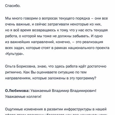
Спасибо.
Мы много говорим о вопросах текущего порядка – они все
очень важные, и сейчас затрагивали некоторые из них,
но я всё время возвращаюсь к тому, что у нас есть текущая
работа, о которой мы тоже не должны забывать. И одно
из важнейших направлений, конечно, – это реализация
всех задач, которые стоят в рамках национального проекта
«Культура».
Ольга Борисовна, знаю, что здесь работа идёт достаточно
ритмично. Как Вы оцениваете ситуацию по тем
направлениям, которые заложены в эту программу?
О.Любимова:
Уважаемый Владимир Владимирович!
Уважаемые коллеги!
Ощутимые изменения в развитии инфраструктуры в нашей
сфере стали возможны благодаря как раз национальному