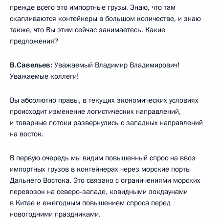
прежде всего это импортные грузы. Знаю, что там
скапливаются контейнеры в большом количестве, и знаю
также, что Вы этим сейчас занимаетесь. Какие
предложения?
В.Савельев:
Уважаемый Владимир Владимирович!
Уважаемые коллеги!
Вы абсолютно правы, в текущих экономических условиях
происходит изменение логистических направлений,
и товарные потоки развернулись с западных направлений
на восток.
В первую очередь мы видим повышенный спрос на ввоз
импортных грузов в контейнерах через морские порты
Дальнего Востока. Это связано с ограничениями морских
перевозок на северо-западе, ковидными локдаунами
в Китае и ежегодным повышением спроса перед
новогодними праздниками.