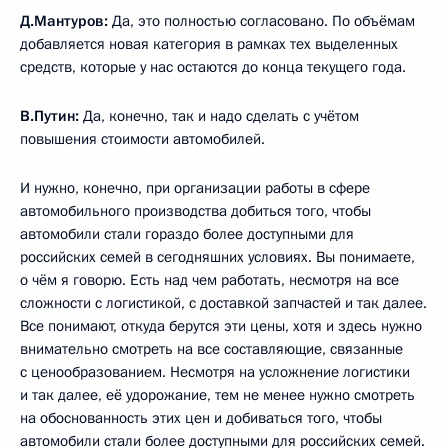
Д.Мантуров:
Да, это полностью согласовано. По объёмам
добавляется новая категория в рамках тех выделенных
средств, которые у нас остаются до конца текущего года.
В.Путин:
Да, конечно, так и надо сделать с учётом
повышения стоимости автомобилей.
И нужно, конечно, при организации работы в сфере
автомобильного производства добиться того, чтобы
автомобили стали гораздо более доступными для
российских семей в сегодняшних условиях. Вы понимаете,
о чём я говорю. Есть над чем работать, несмотря на все
сложности с логистикой, с доставкой запчастей и так далее.
Все понимают, откуда берутся эти цены, хотя и здесь нужно
внимательно смотреть на все составляющие, связанные
с ценообразованием. Несмотря на усложнение логистики
и так далее, её удорожание, тем не менее нужно смотреть
на обоснованность этих цен и добиваться того, чтобы
автомобили стали более доступными для российских семей.