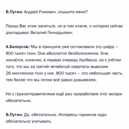
В.Путин:
Андрей Рэмович, слышите меня?
Прошу Вас этим заняться, но в том ключе, о котором сейчас
докладывал Виталий Геннадьевич.
А.Белоусов:
Мы в принципе уже согласовали эту цифру –
800 тысяч тонн. Она абсолютно безболезненна. Она
коснётся, конечно, в первую очередь Кузбасса, но с учётом
того, что мы за третий-четвёртый кварталы вывозим
26 миллионов тонн у них, 800 тысяч – это небольшая часть,
тем более что мы потом всё равно довывезем.
Но с грузоотправителями ещё раз проработаем этот вопрос
обязательно.
В.Путин:
Да, обязательно. Интересы горняков надо
обязательно учитывать.