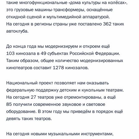
такие многофункциональные «дома культуры на колёсах»,
это грузовые машины-трансформеры, оснащённые
откидной сценой и мультимедийной аппаратурой.
На сегодня в регионы страны уже поставлено 362 таких
автоклуба.
До конца года мы модернизируем и откроем ещё
103 кинозала в 49 субъектах Российской Федерации.
Таким образом, общее количество модернизированных
кинотеатров составит 1278 кинозалов.
Национальный проект позволяет нам оказывать
федеральную поддержку детским и кукольным театрам.
На сегодня 27 театров уже отремонтированы, а ещё
85 получили современное звуковое и световое
оборудование. В этом году мы приведём в порядок ещё
девять таких театров.
На сегодня новыми музыкальными инструментами,