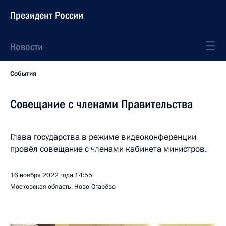
Президент России
Новости
События
Совещание с членами Правительства
Глава государства в режиме видеоконференции
провёл совещание с членами кабинета министров.
16 ноября 2022 года
14:55
Московская область, Ново-Огарёво