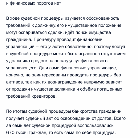
и финансовых порогов нет.
В ходе судебной процедуры изучается обоснованность
требований к должнику, его имущественное положение,
могут оспариваться сделки, идёт поиск имущества
гражданина. Процедуру проводит финансовый
управляющий – его участие обязательно, поэтому доступ
к судебной процедуре может быть ограничен отсутствием
у должника средств на оплату услуг финансового
управляющего. Да и сами финансовые управляющие,
конечно, не заинтересованы проводить процедуры без
активов, так как их вознаграждение напрямую зависит
от продажи имущества должника и объёма погашенных
требований кредиторов.
По итогам судебной процедуры банкротства гражданин
получает судебный акт об освобождении от долгов. Всего
за семь лет судебной процедурой воспользовались
670 тысяч граждан, то есть сама по себе процедура,