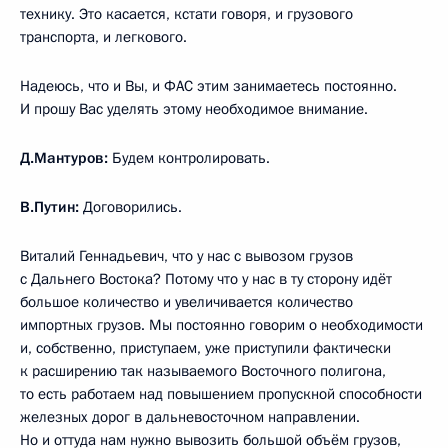
технику. Это касается, кстати говоря, и грузового
транспорта, и легкового.
Надеюсь, что и Вы, и ФАС этим занимаетесь постоянно.
И прошу Вас уделять этому необходимое внимание.
Д.Мантуров:
Будем контролировать.
В.Путин:
Договорились.
Виталий Геннадьевич, что у нас с вывозом грузов
с Дальнего Востока? Потому что у нас в ту сторону идёт
большое количество и увеличивается количество
импортных грузов. Мы постоянно говорим о необходимости
и, собственно, приступаем, уже приступили фактически
к расширению так называемого Восточного полигона,
то есть работаем над повышением пропускной способности
железных дорог в дальневосточном направлении.
Но и оттуда нам нужно вывозить большой объём грузов,