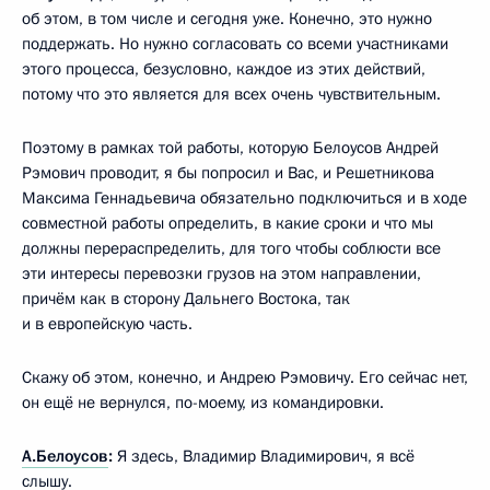
об этом, в том числе и сегодня уже. Конечно, это нужно
поддержать. Но нужно согласовать со всеми участниками
этого процесса, безусловно, каждое из этих действий,
потому что это является для всех очень чувствительным.
Поэтому в рамках той работы, которую Белоусов Андрей
Рэмович проводит, я бы попросил и Вас, и Решетникова
Максима Геннадьевича обязательно подключиться и в ходе
совместной работы определить, в какие сроки и что мы
должны перераспределить, для того чтобы соблюсти все
эти интересы перевозки грузов на этом направлении,
причём как в сторону Дальнего Востока, так
и в европейскую часть.
Скажу об этом, конечно, и Андрею Рэмовичу. Его сейчас нет,
он ещё не вернулся, по-моему, из командировки.
А.Белоусов
:
Я здесь, Владимир Владимирович, я всё
слышу.