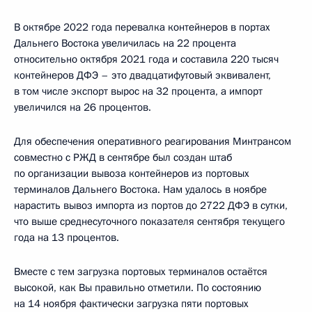
В октябре 2022 года перевалка контейнеров в портах
Дальнего Востока увеличилась на 22 процента
относительно октября 2021 года и составила 220 тысяч
контейнеров ДФЭ – это двадцатифутовый эквивалент,
в том числе экспорт вырос на 32 процента, а импорт
увеличился на 26 процентов.
Для обеспечения оперативного реагирования Минтрансом
совместно с РЖД в сентябре был создан штаб
по организации вывоза контейнеров из портовых
терминалов Дальнего Востока. Нам удалось в ноябре
нарастить вывоз импорта из портов до 2722 ДФЭ в сутки,
что выше среднесуточного показателя сентября текущего
года на 13 процентов.
Вместе с тем загрузка портовых терминалов остаётся
высокой, как Вы правильно отметили. По состоянию
на 14 ноября фактически загрузка пяти портовых