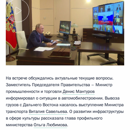
На встрече обсуждались актуальные текущие вопросы.
Заместитель Председателя Правительства – Министр
промышленности и торговли
Денис Мантуров
информировал о ситуации в автомобилестроении. Вывоза
грузов с Дальнего Востока касалось выступление Министра
транспорта
Виталия Савельева
. О развитии инфраструктуры
в сфере культуры рассказала глава профильного
министерства
Ольга Любимова
.