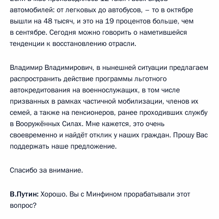
автомобилей: от легковых до автобусов, – то в октябре
вышли на 48 тысяч, и это на 19 процентов больше, чем
в сентябре. Сегодня можно говорить о наметившейся
тенденции к восстановлению отрасли.
Владимир Владимирович, в нынешней ситуации предлагаем
распространить действие программы льготного
автокредитования на военнослужащих, в том числе
призванных в рамках частичной мобилизации, членов их
семей, а также на пенсионеров, ранее проходивших службу
в Вооружённых Силах. Мне кажется, это очень
своевременно и найдёт отклик у наших граждан. Прошу Вас
поддержать наше предложение.
Спасибо за внимание.
В.Путин:
Хорошо. Вы с Минфином прорабатывали этот
вопрос?