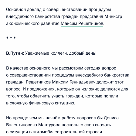
Основной доклад о совершенствовании процедуры
внесудебного банкротства граждан представил Министр
экономического развития
Максим Решетников
.
* * *
В.Путин:
Уважаемые коллеги, добрый день!
В качестве основного мы рассмотрим сегодня вопрос
о совершенствовании процедуры внесудебного банкротства
граждан. Решетников Максим Геннадьевич доложит этот
вопрос. И предложения, которые он изложит, делаются для
того, чтобы облегчить участь граждан, которые попали
в сложную финансовую ситуацию.
Но прежде чем мы начнём работу, попросил бы Дениса
Валентиновича Мантурова несколько слов сказать
о ситуации в автомобилестроительной отрасли