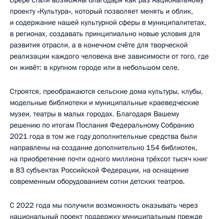
проекту «Культура», который позволяет менять и облик,
и содержание нашей культурной сферы в муниципалитетах,
в регионах, создавать принципиально новые условия для
развития отрасли, а в конечном счёте для творческой
реализации каждого человека вне зависимости от того, где
он живёт: в крупном городе или в небольшом селе.
Строятся, преображаются сельские дома культуры, клубы,
модельные библиотеки и муниципальные краеведческие
музеи, театры в малых городах. Благодаря Вашему
решению по итогам Послания Федеральному Собранию
2021 года в том же году дополнительные средства были
направлены на создание дополнительно 154 библиотек,
на приобретение почти одного миллиона трёхсот тысяч книг
в 83 субъектах Российской Федерации, на оснащение
современным оборудованием сотни детских театров.
С 2022 года мы получили возможность оказывать через
национальный проект поддержку муниципальным прежде