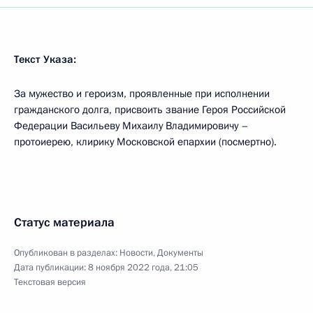
Текст Указа:
За мужество и героизм, проявленные при исполнении
гражданского долга, присвоить звание Героя Российской
Федерации Васильеву Михаилу Владимировичу –
протоиерею, клирику Московской епархии (посмертно).
Статус материала
Опубликован в разделах:
Новости
,
Документы
Дата публикации:
8 ноября 2022 года, 21:05
Текстовая версия