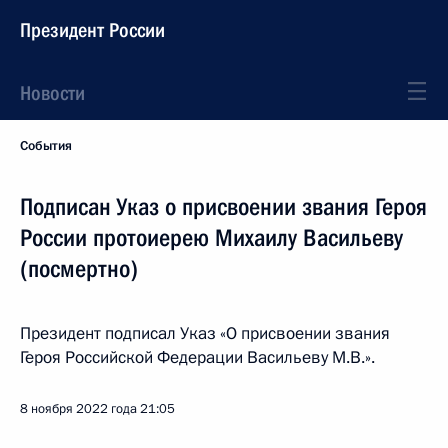
Президент России
Новости
События
Подписан Указ о присвоении звания Героя
России протоиерею Михаилу Васильеву
(посмертно)
Президент подписал Указ «О присвоении звания
Героя Российской Федерации Васильеву М.В.».
8 ноября 2022 года
21:05