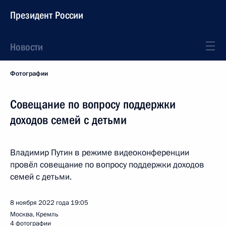
Президент России
Новости
Фотографии
Совещание по вопросу поддержки
доходов семей с детьми
Владимир Путин в режиме видеоконференции
провёл совещание по вопросу поддержки доходов
семей с детьми.
8 ноября 2022 года
19:05
Москва, Кремль
4 фотографии