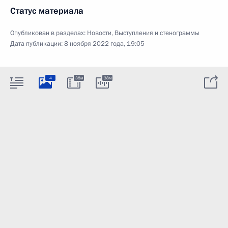
Статус материала
Опубликован в разделах:
Новости
,
Выступления и стенограммы
Дата публикации:
8 ноября 2022 года, 19:05
4
38м
38м