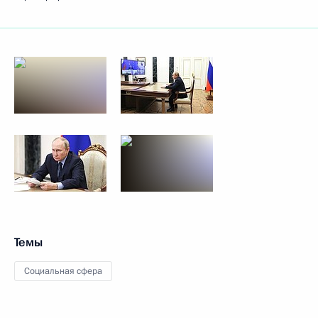
Темы
Социальная сфера