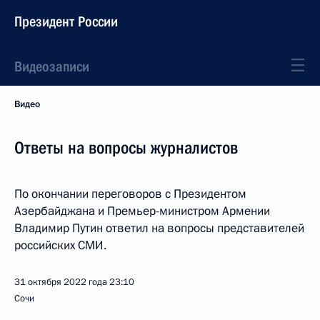
Президент России
Видеозаписи
Видео
Ответы на вопросы журналистов
По окончании переговоров с Президентом
Азербайджана и Премьер-министром Армении
Владимир Путин ответил на вопросы представителей
российских СМИ.
31 октября 2022 года
23:10
Сочи