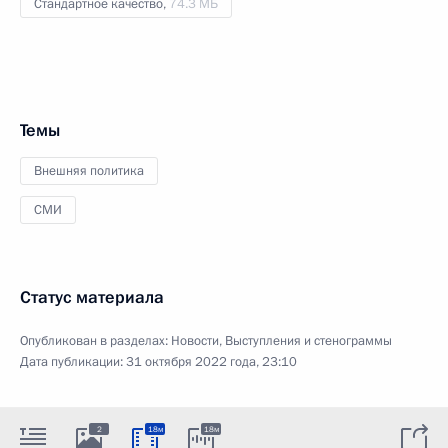
Стандартное качество,
74.3 МБ
Темы
Внешняя политика
СМИ
Статус материала
Опубликован в разделах:
Новости
,
Выступления и стенограммы
Дата публикации:
31 октября 2022 года, 23:10
2
18м
18м