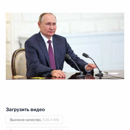
Загрузить видео
Высокое качество,
526.4 МБ