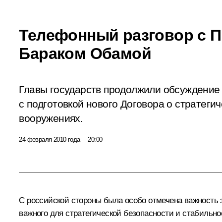
Телефонный разговор с 
Бараком Обамой
Главы государств продолжили обсуждение 
с подготовкой нового Договора о стратеги
вооружениях.
24 февраля 2010 года
20:00
С российской стороны была особо отмечена важность 
важного для стратегической безопасности и стабильно