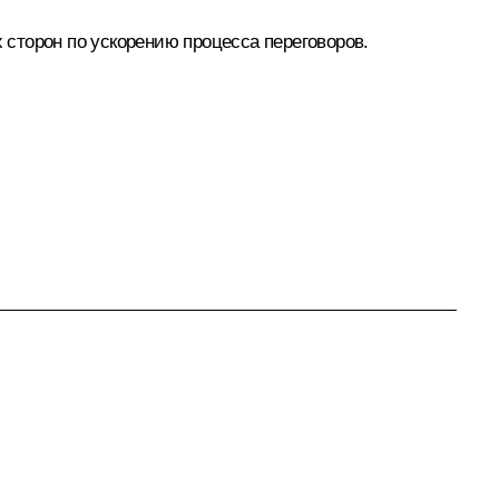
сторон по ускорению процесса переговоров.