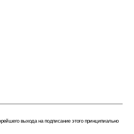
корейшего выхода на подписание этого принципиально